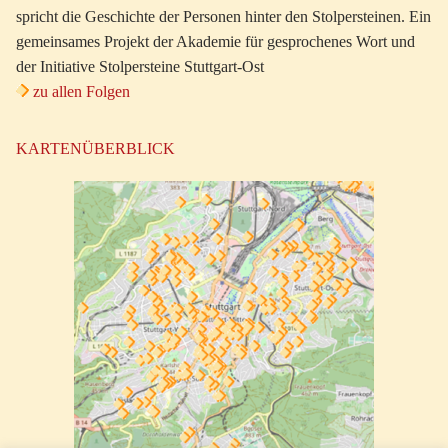
spricht die Geschichte der Personen hinter den Stolpersteinen. Ein
gemeinsames Projekt der Akademie für gesprochenes Wort und
der Initiative Stolpersteine Stuttgart-Ost
zu allen Folgen
KARTENÜBERBLICK