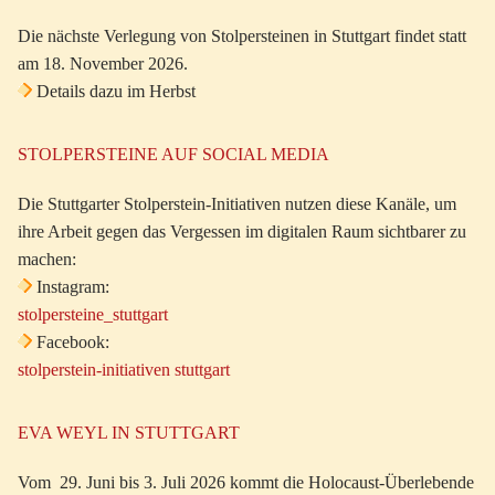
Die nächste Verlegung von Stolpersteinen in Stuttgart findet statt
am 18. November 2026.
Details dazu im Herbst
STOLPERSTEINE AUF SOCIAL MEDIA
Die Stuttgarter Stolperstein-Initiativen nutzen diese Kanäle, um
ihre Arbeit gegen das Vergessen im digitalen Raum sichtbarer zu
machen:
Instagram:
stolpersteine_stuttgart
Facebook:
stolperstein-initiativen stuttgart
EVA WEYL IN STUTTGART
Vom 29. Juni bis 3. Juli 2026 kommt die Holocaust-Überlebende