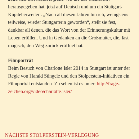
herausgegeben hat, jetzt auf Deutsch und um ein Stuttgart-
Kapitel erweitert. „Nach all diesen Jahren bin ich, wenigstens
teilweise, wieder Stuttgarterin geworden“, stellt sie fest,
dankbar all denen, die das Wort von der Erinnerungskultur mit
Leben erfüllen. Und in Gedanken an die Großmutter, die, fast
magisch, den Weg zurück eröffnet hat.
Filmporträt
Beim Besuch von Charlotte Isler 2014 in Stuttgart ist unter der
Regie von Harald Stingele und den Stolperstein-Initiativen ein
Filmporträt entstanden. Zu sehen ist es unter:
http://frage-
zeichen.org/video/charlotte-isler/
NÄCHSTE STOLPERSTEIN-VERLEGUNG