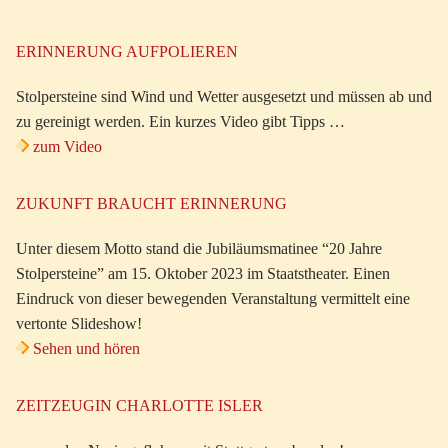
ERINNERUNG AUFPOLIEREN
Stolpersteine sind Wind und Wetter ausgesetzt und müssen ab und
zu gereinigt werden. Ein kurzes Video gibt Tipps …
zum Video
ZUKUNFT BRAUCHT ERINNERUNG
Unter diesem Motto stand die Jubiläumsmatinee “20 Jahre
Stolpersteine” am 15. Oktober 2023 im Staatstheater. Einen
Eindruck von dieser bewegenden Veranstaltung vermittelt eine
vertonte Slideshow!
Sehen und hören
ZEITZEUGIN CHARLOTTE ISLER