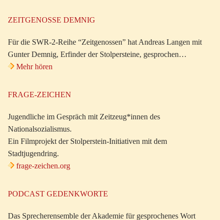
ZEITGENOSSE DEMNIG
Für die SWR-2-Reihe “Zeitgenossen” hat Andreas Langen mit
Gunter Demnig, Erfinder der Stolpersteine, gesprochen…
Mehr hören
FRAGE-ZEICHEN
Jugendliche im Gespräch mit Zeitzeug*innen des
Nationalsozialismus.
Ein Filmprojekt der Stolperstein-Initiativen mit dem
Stadtjugendring.
frage-zeichen.org
PODCAST GEDENKWORTE
Das Sprecherensemble der Akademie für gesprochenes Wort