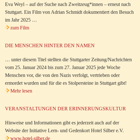
Eva Weyl – auf der Suche nach Zweitzeug*innen – erneut nach
Stuttgart. Ein Film von Adrian Schmidt dokumentiert den Besuch
im Jahr 2025 …
zum Film
DIE MENSCHEN HINTER DEN NAMEN
… unter diesem Titel stellten die Stuttgarter Zeitung/Nachrichten
vom 25. Januar 2024 bis zum 27. Januar 2025 jede Woche
Menschen vor, die von den Nazis verfolgt, vertrieben oder
ermordet wurden und für die es Stolpersteine in Stuttgart gibt!
Mehr lesen
VERANSTALTUNGEN DER ERINNERUNGSKULTUR
Hinweise und Informationen gibt es jederzeit auch auf der
Website der Initiative Lern- und Gedenkort Hotel Silber e.V.
www.hotel-silber.de