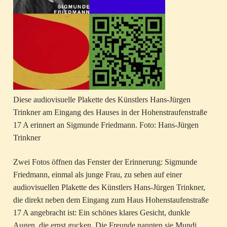
Diese audiovisuelle Plakette des Künstlers Hans-Jürgen
Trinkner am Eingang des Hauses in der Hohenstraufenstraße
17 A erinnert an Sigmunde Friedmann. Foto: Hans-Jürgen
Trinkner
Zwei Fotos öffnen das Fenster der Erinnerung: Sigmunde
Friedmann, einmal als junge Frau, zu sehen auf einer
audiovisuellen Plakette des Künstlers Hans-Jürgen Trinkner,
die direkt neben dem Eingang zum Haus Hohenstaufenstraße
17 A angebracht ist: Ein schönes klares Gesicht, dunkle
Augen, die ernst gucken. Die Freunde nannten sie Mundi.