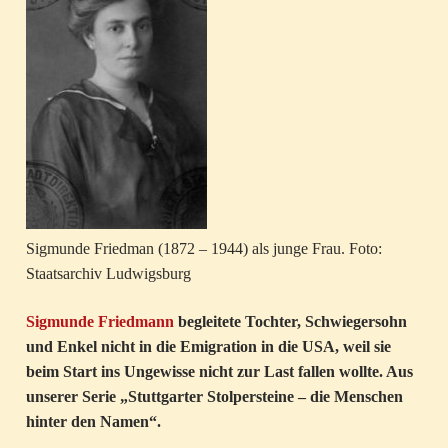
Sigmunde Friedman (1872 – 1944) als junge Frau. Foto:
Staatsarchiv Ludwigsburg
Sigmunde Friedmann
begleitete Tochter, Schwiegersohn
und Enkel nicht in die Emigration in die USA, weil sie
beim Start ins Ungewisse nicht zur Last fallen wollte. Aus
unserer Serie „Stuttgarter Stolpersteine – die Menschen
hinter den Namen“.