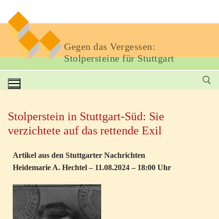
Gegen das Vergessen:
Stolpersteine für Stuttgart
Stolperstein in Stuttgart-Süd: Sie
verzichtete auf das rettende Exil
Artikel aus den Stuttgarter Nachrichten
Heidemarie A. Hechtel – 11.08.2024 – 18:00 Uhr