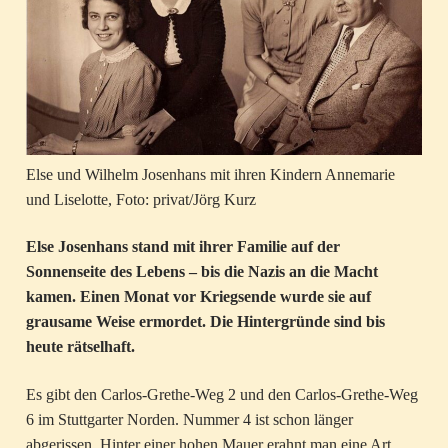
Else und Wilhelm Josenhans mit ihren Kindern Annemarie
und Liselotte, Foto: privat/Jörg Kurz
Else Josenhans stand mit ihrer Familie auf der
Sonnenseite des Lebens – bis die Nazis an die Macht
kamen. Einen Monat vor Kriegsende wurde sie auf
grausame Weise ermordet. Die Hintergründe sind bis
heute rätselhaft.
Es gibt den Carlos-Grethe-Weg 2 und den Carlos-Grethe-Weg
6 im Stuttgarter Norden. Nummer 4 ist schon länger
abgerissen. Hinter einer hohen Mauer erahnt man eine Art