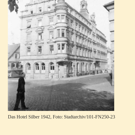
Das Hotel Silber 1942, Foto: Stadtarchiv/101-FN250-23