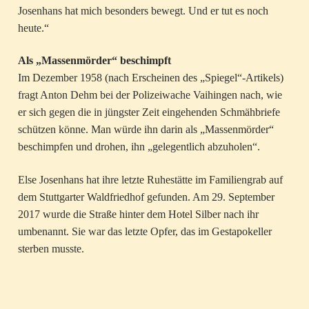
Josenhans hat mich besonders bewegt. Und er tut es noch
heute.“
Als „Massenmörder“ beschimpft
Im Dezember 1958 (nach Erscheinen des „Spiegel“-Artikels)
fragt Anton Dehm bei der Polizeiwache Vaihingen nach, wie
er sich gegen die in jüngster Zeit eingehenden Schmähbriefe
schützen könne. Man würde ihn darin als „Massenmörder“
beschimpfen und drohen, ihn „gelegentlich abzuholen“.
Else Josenhans hat ihre letzte Ruhestätte im Familiengrab auf
dem Stuttgarter Waldfriedhof gefunden. Am 29. September
2017 wurde die Straße hinter dem Hotel Silber nach ihr
umbenannt. Sie war das letzte Opfer, das im Gestapokeller
sterben musste.