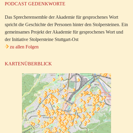
PODCAST GEDENKWORTE
Das Sprecherensemble der Akademie für gesprochenes Wort
spricht die Geschichte der Personen hinter den Stolpersteinen. Ein
gemeinsames Projekt der Akademie für gesprochenes Wort und
der Initiative Stolpersteine Stuttgart-Ost
zu allen Folgen
KARTENÜBERBLICK