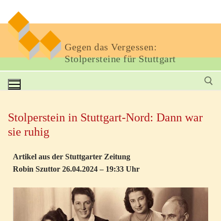
Gegen das Vergessen:
Stolpersteine für Stuttgart
Stolperstein in Stuttgart-Nord: Dann war
sie ruhig
Artikel aus der Stuttgarter Zeitung
Robin Szuttor 26.04.2024 – 19:33 Uhr