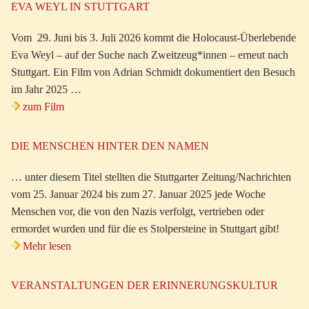
EVA WEYL IN STUTTGART
Vom 29. Juni bis 3. Juli 2026 kommt die Holocaust-Überlebende
Eva Weyl – auf der Suche nach Zweitzeug*innen – erneut nach
Stuttgart. Ein Film von Adrian Schmidt dokumentiert den Besuch
im Jahr 2025 …
zum Film
DIE MENSCHEN HINTER DEN NAMEN
… unter diesem Titel stellten die Stuttgarter Zeitung/Nachrichten
vom 25. Januar 2024 bis zum 27. Januar 2025 jede Woche
Menschen vor, die von den Nazis verfolgt, vertrieben oder
ermordet wurden und für die es Stolpersteine in Stuttgart gibt!
Mehr lesen
VERANSTALTUNGEN DER ERINNERUNGSKULTUR