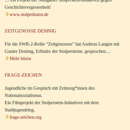
Geschichtsvergessenheit!
www.stolperkunst.de
ZEITGENOSSE DEMNIG
Für die SWR-2-Reihe “Zeitgenossen” hat Andreas Langen mit
Gunter Demnig, Erfinder der Stolpersteine, gesprochen…
Mehr hören
FRAGE-ZEICHEN
Jugendliche im Gespräch mit Zeitzeug*innen des
Nationalsozialismus.
Ein Filmprojekt der Stolperstein-Initiativen mit dem
Stadtjugendring.
frage-zeichen.org