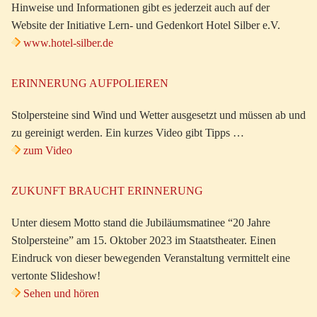
Hinweise und Informationen gibt es jederzeit auch auf der
Website der Initiative Lern- und Gedenkort Hotel Silber e.V.
www.hotel-silber.de
ERINNERUNG AUFPOLIEREN
Stolpersteine sind Wind und Wetter ausgesetzt und müssen ab und
zu gereinigt werden. Ein kurzes Video gibt Tipps …
zum Video
ZUKUNFT BRAUCHT ERINNERUNG
Unter diesem Motto stand die Jubiläumsmatinee “20 Jahre
Stolpersteine” am 15. Oktober 2023 im Staatstheater. Einen
Eindruck von dieser bewegenden Veranstaltung vermittelt eine
vertonte Slideshow!
Sehen und hören