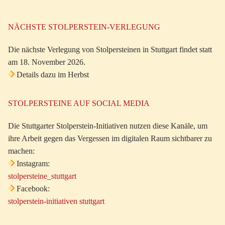
NÄCHSTE STOLPERSTEIN-VERLEGUNG
Die nächste Verlegung von Stolpersteinen in Stuttgart findet statt
am 18. November 2026.
Details dazu im Herbst
STOLPERSTEINE AUF SOCIAL MEDIA
Die Stuttgarter Stolperstein-Initiativen nutzen diese Kanäle, um
ihre Arbeit gegen das Vergessen im digitalen Raum sichtbarer zu
machen:
Instagram:
stolpersteine_stuttgart
Facebook:
stolperstein-initiativen stuttgart