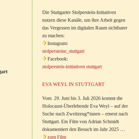
Die Stuttgarter Stolperstein-Initiativen
nutzen diese Kanäle, um ihre Arbeit gegen
das Vergessen im digitalen Raum sichtbarer
zu machen:
Instagram:
stolpersteine_stuttgart
Facebook:
stolperstein-initiativen stuttgart
gart
EVA WEYL IN STUTTGART
Vom 29. Juni bis 3. Juli 2026 kommt die
Holocaust-Überlebende Eva Weyl – auf der
Suche nach Zweitzeug*innen – erneut nach
Stuttgart. Ein Film von Adrian Schmidt
dokumentiert den Besuch im Jahr 2025 …
zum Film