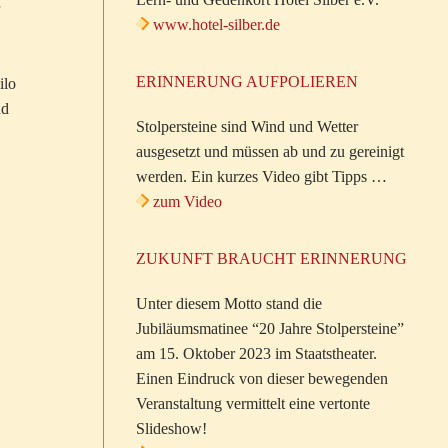
www.hotel-silber.de
ERINNERUNG AUFPOLIEREN
ilo
nd
Stolpersteine sind Wind und Wetter
ausgesetzt und müssen ab und zu gereinigt
werden. Ein kurzes Video gibt Tipps …
zum Video
ZUKUNFT BRAUCHT ERINNERUNG
Unter diesem Motto stand die
Jubiläumsmatinee “20 Jahre Stolpersteine”
am 15. Oktober 2023 im Staatstheater.
Einen Eindruck von dieser bewegenden
Veranstaltung vermittelt eine vertonte
Slideshow!