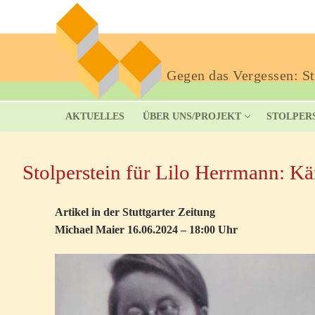
Gegen das Vergessen: Sto
AKTUELLES
ÜBER UNS/PROJEKT
STOLPER
Stolperstein für Lilo Herrmann: Käm
Artikel in der Stuttgarter Zeitung
Michael Maier 16.06.2024 – 18:00 Uhr