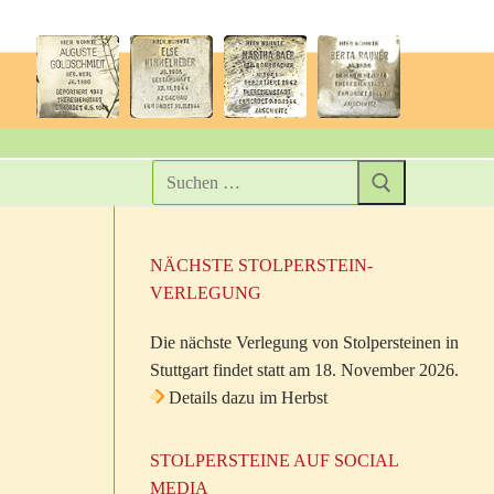
NÄCHSTE STOLPERSTEIN-
VERLEGUNG
Die nächste Verlegung von Stolpersteinen in
Stuttgart findet statt am 18. November 2026.
Details dazu im Herbst
STOLPERSTEINE AUF SOCIAL
MEDIA