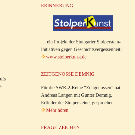
ERINNERUNG
… ein Projekt der Stuttgarter Stolperstein-
Initiativen gegen Geschichtsvergessenheit!
www.stolperkunst.de
ZEITGENOSSE DEMNIG
ufs
e
Für die SWR-2-Reihe “Zeitgenossen” hat
Andreas Langen mit Gunter Demnig,
Erfinder der Stolpersteine, gesprochen…
Mehr hören
FRAGE-ZEICHEN