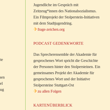
Jugendliche im Gespräch mit
Zeitzeug*innen des Nationalsozialismus.
Ein Filmprojekt der Stolperstein-Initiativen
mit dem Stadtjugendring.
frage-zeichen.org
PODCAST GEDENKWORTE
Das Sprecherensemble der Akademie für
te
gesprochenes Wort spricht die Geschichte
der Personen hinter den Stolpersteinen. Ein
gemeinsames Projekt der Akademie für
inen
gesprochenes Wort und der Initiative
el
Stolpersteine Stuttgart-Ost
zug
zu allen Folgen
KARTENÜBERBLICK