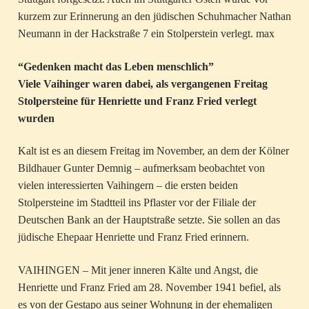
kurzem zur Erinnerung an den jüdischen Schuhmacher Nathan
Neumann in der Hackstraße 7 ein Stolperstein verlegt. max
“Gedenken macht das Leben menschlich”
Viele Vaihinger waren dabei, als vergangenen Freitag
Stolpersteine für Henriette und Franz Fried verlegt
wurden
Kalt ist es an diesem Freitag im November, an dem der Kölner
Bildhauer Gunter Demnig – aufmerksam beobachtet von
vielen interessierten Vaihingern – die ersten beiden
Stolpersteine im Stadtteil ins Pflaster vor der Filiale der
Deutschen Bank an der Hauptstraße setzte. Sie sollen an das
jüdische Ehepaar Henriette und Franz Fried erinnern.
VAIHINGEN – Mit jener inneren Kälte und Angst, die
Henriette und Franz Fried am 28. November 1941 befiel, als
es von der Gestapo aus seiner Wohnung in der ehemaligen