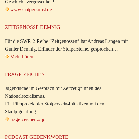
Geschichtsvergessenheit!
www.stolperkunst.de
ZEITGENOSSE DEMNIG
Für die SWR-2-Reihe “Zeitgenossen” hat Andreas Langen mit
Gunter Demnig, Erfinder der Stolpersteine, gesprochen…
Mehr hören
FRAGE-ZEICHEN
Jugendliche im Gespräch mit Zeitzeug*innen des
Nationalsozialismus.
Ein Filmprojekt der Stolperstein-Initiativen mit dem
Stadtjugendring.
frage-zeichen.org
PODCAST GEDENKWORTE