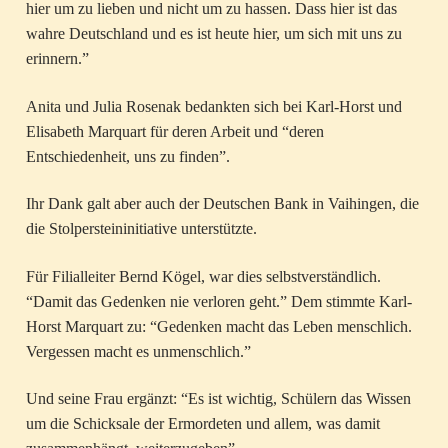
hier um zu lieben und nicht um zu hassen. Dass hier ist das
wahre Deutschland und es ist heute hier, um sich mit uns zu
erinnern.”
Anita und Julia Rosenak bedankten sich bei Karl-Horst und
Elisabeth Marquart für deren Arbeit und “deren
Entschiedenheit, uns zu finden”.
Ihr Dank galt aber auch der Deutschen Bank in Vaihingen, die
die Stolpersteininitiative unterstützte.
Für Filialleiter Bernd Kögel, war dies selbstverständlich.
“Damit das Gedenken nie verloren geht.” Dem stimmte Karl-
Horst Marquart zu: “Gedenken macht das Leben menschlich.
Vergessen macht es unmenschlich.”
Und seine Frau ergänzt: “Es ist wichtig, Schülern das Wissen
um die Schicksale der Ermordeten und allem, was damit