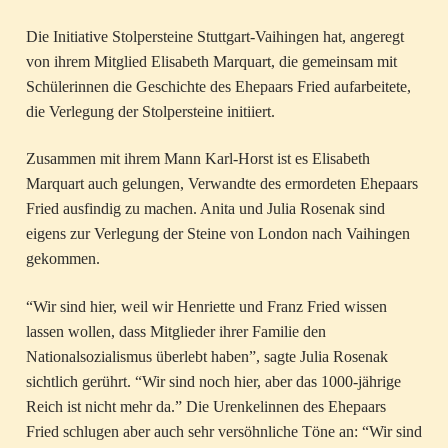
Die Initiative Stolpersteine Stuttgart-Vaihingen hat, angeregt
von ihrem Mitglied Elisabeth Marquart, die gemeinsam mit
Schülerinnen die Geschichte des Ehepaars Fried aufarbeitete,
die Verlegung der Stolpersteine initiiert.
Zusammen mit ihrem Mann Karl-Horst ist es Elisabeth
Marquart auch gelungen, Verwandte des ermordeten Ehepaars
Fried ausfindig zu machen. Anita und Julia Rosenak sind
eigens zur Verlegung der Steine von London nach Vaihingen
gekommen.
“Wir sind hier, weil wir Henriette und Franz Fried wissen
lassen wollen, dass Mitglieder ihrer Familie den
Nationalsozialismus überlebt haben”, sagte Julia Rosenak
sichtlich gerührt. “Wir sind noch hier, aber das 1000-jährige
Reich ist nicht mehr da.” Die Urenkelinnen des Ehepaars
Fried schlugen aber auch sehr versöhnliche Töne an: “Wir sind