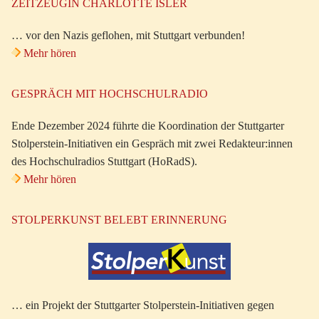
ZEITZEUGIN CHARLOTTE ISLER
… vor den Nazis geflohen, mit Stuttgart verbunden!
Mehr hören
GESPRÄCH MIT HOCHSCHULRADIO
Ende Dezember 2024 führte die Koordination der Stuttgarter
Stolperstein-Initiativen ein Gespräch mit zwei Redakteur:innen
des Hochschulradios Stuttgart (HoRadS).
Mehr hören
STOLPERKUNST BELEBT ERINNERUNG
… ein Projekt der Stuttgarter Stolperstein-Initiativen gegen