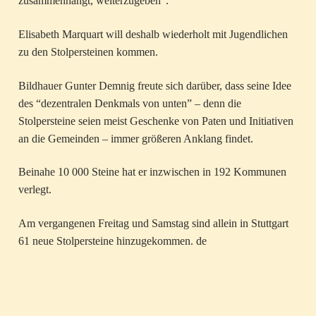
zusammenhängt, weiterzugeben”.
Elisabeth Marquart will deshalb wiederholt mit Jugendlichen
zu den Stolpersteinen kommen.
Bildhauer Gunter Demnig freute sich darüber, dass seine Idee
des “dezentralen Denkmals von unten” – denn die
Stolpersteine seien meist Geschenke von Paten und Initiativen
an die Gemeinden – immer größeren Anklang findet.
Beinahe 10 000 Steine hat er inzwischen in 192 Kommunen
verlegt.
Am vergangenen Freitag und Samstag sind allein in Stuttgart
61 neue Stolpersteine hinzugekommen. de