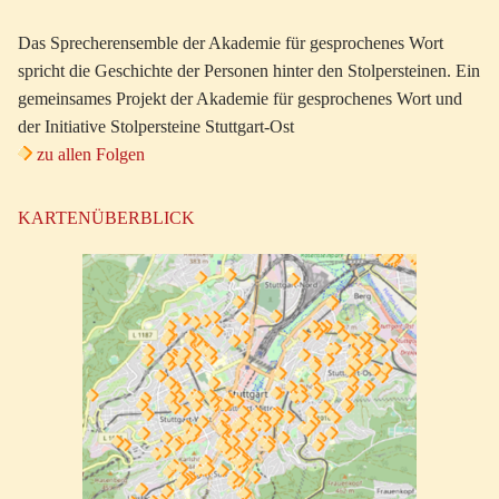
Das Sprecherensemble der Akademie für gesprochenes Wort
spricht die Geschichte der Personen hinter den Stolpersteinen. Ein
gemeinsames Projekt der Akademie für gesprochenes Wort und
der Initiative Stolpersteine Stuttgart-Ost
zu allen Folgen
KARTENÜBERBLICK