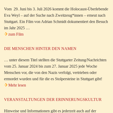
Vom 29. Juni bis 3. Juli 2026 kommt die Holocaust-Überlebende
Eva Weyl – auf der Suche nach Zweitzeug*innen – erneut nach
Stuttgart. Ein Film von Adrian Schmidt dokumentiert den Besuch
im Jahr 2025 …
zum Film
DIE MENSCHEN HINTER DEN NAMEN
… unter diesem Titel stellten die Stuttgarter Zeitung/Nachrichten
vom 25. Januar 2024 bis zum 27. Januar 2025 jede Woche
Menschen vor, die von den Nazis verfolgt, vertrieben oder
ermordet wurden und für die es Stolpersteine in Stuttgart gibt!
Mehr lesen
VERANSTALTUNGEN DER ERINNERUNGSKULTUR
Hinweise und Informationen gibt es jederzeit auch auf der