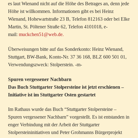
es laut Wienand nicht auf die Höhe des Betrages an, denn jede
Höhe ist willkommen. Informationen gibt es bei Heinz
Wienand, Hohewartstraße 23 B, Telefon 812163 oder bei Elke
Martin, St. Pöltener Straße 62, Telefon 4101018, e-
mail:
muckchen51@web.de.
Überweisungen bitte auf das Sonderkonto: Heinz Wienand,
Stuttgart, BW-Bank, Konto-Nr. 37 36 168, BLZ 600 501 01,
Verwendungszweck: Stolperstein. -m-
Spuren vergessener Nachbarn
Das Buch Stuttgarter Stolpersteine ist jetzt erschienen –
Initiative ist im Stuttgarter Osten gestartet
Im Rathaus wurde das Buch “Stuttgarter Stolpersteine –
Spuren vergessener Nachbarn” vorgestellt. Es ist entstanden in
enger Verbindung mit der Arbeit der Stuttgarter
Stolpersteininitiativen und Peter Grohmanns Bürgerprojekt