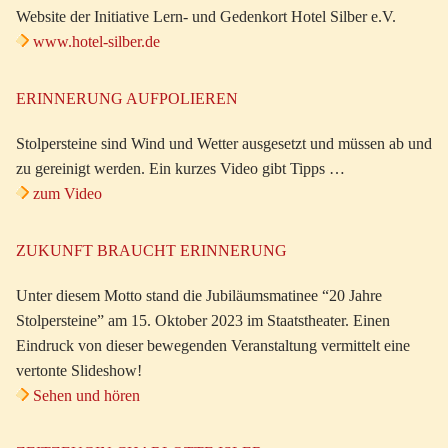
Website der Initiative Lern- und Gedenkort Hotel Silber e.V.
www.hotel-silber.de
ERINNERUNG AUFPOLIEREN
Stolpersteine sind Wind und Wetter ausgesetzt und müssen ab und
zu gereinigt werden. Ein kurzes Video gibt Tipps …
zum Video
ZUKUNFT BRAUCHT ERINNERUNG
Unter diesem Motto stand die Jubiläumsmatinee “20 Jahre
Stolpersteine” am 15. Oktober 2023 im Staatstheater. Einen
Eindruck von dieser bewegenden Veranstaltung vermittelt eine
vertonte Slideshow!
Sehen und hören