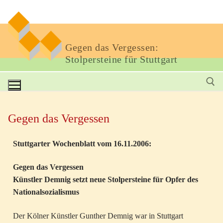
Gegen das Vergessen:
Stolpersteine für Stuttgart
Gegen das Vergessen
Stuttgarter Wochenblatt vom 16.11.2006:
Gegen das Vergessen
Künstler Demnig setzt neue Stolpersteine für Opfer des
Nationalsozialismus
Der Kölner Künstler Gunther Demnig war in Stuttgart