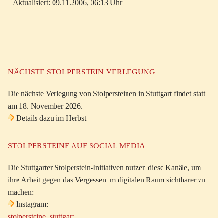
Aktualisiert: 09.11.2006, 06:13 Uhr
NÄCHSTE STOLPERSTEIN-VERLEGUNG
Die nächste Verlegung von Stolpersteinen in Stuttgart findet statt
am 18. November 2026.
Details dazu im Herbst
STOLPERSTEINE AUF SOCIAL MEDIA
Die Stuttgarter Stolperstein-Initiativen nutzen diese Kanäle, um
ihre Arbeit gegen das Vergessen im digitalen Raum sichtbarer zu
machen:
Instagram:
stolpersteine_stuttgart