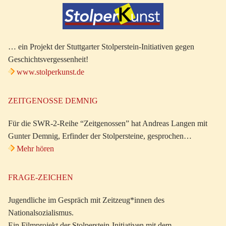
… ein Projekt der Stuttgarter Stolperstein-Initiativen gegen
Geschichtsvergessenheit!
www.stolperkunst.de
ZEITGENOSSE DEMNIG
Für die SWR-2-Reihe “Zeitgenossen” hat Andreas Langen mit
Gunter Demnig, Erfinder der Stolpersteine, gesprochen…
Mehr hören
FRAGE-ZEICHEN
Jugendliche im Gespräch mit Zeitzeug*innen des
Nationalsozialismus.
Ein Filmprojekt der Stolperstein-Initiativen mit dem