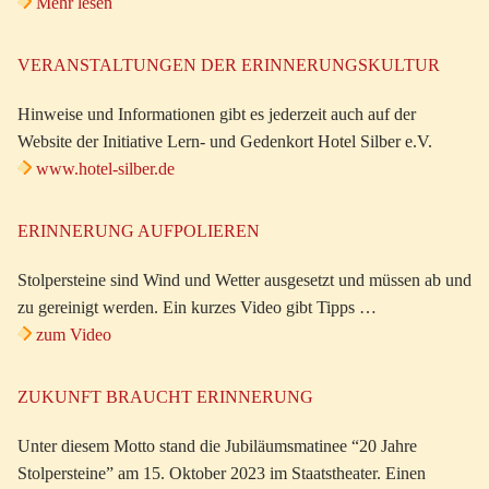
Mehr lesen
VERANSTALTUNGEN DER ERINNERUNGSKULTUR
Hinweise und Informationen gibt es jederzeit auch auf der
Website der Initiative Lern- und Gedenkort Hotel Silber e.V.
www.hotel-silber.de
ERINNERUNG AUFPOLIEREN
Stolpersteine sind Wind und Wetter ausgesetzt und müssen ab und
zu gereinigt werden. Ein kurzes Video gibt Tipps …
zum Video
ZUKUNFT BRAUCHT ERINNERUNG
Unter diesem Motto stand die Jubiläumsmatinee “20 Jahre
Stolpersteine” am 15. Oktober 2023 im Staatstheater. Einen