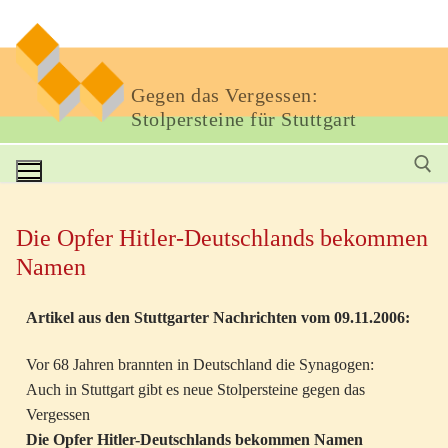
Gegen das Vergessen:
Stolpersteine für Stuttgart
Die Opfer Hitler-Deutschlands bekommen
Namen
Artikel aus den Stuttgarter Nachrichten vom 09.11.2006:
Vor 68 Jahren brannten in Deutschland die Synagogen:
Auch in Stuttgart gibt es neue Stolpersteine gegen das
Vergessen
Die Opfer Hitler-Deutschlands bekommen Namen