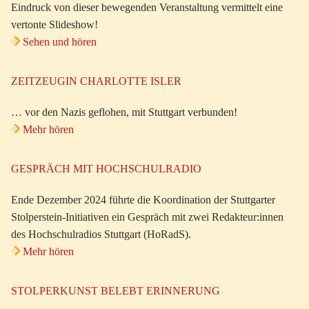
Eindruck von dieser bewegenden Veranstaltung vermittelt eine
vertonte Slideshow!
Sehen und hören
ZEITZEUGIN CHARLOTTE ISLER
… vor den Nazis geflohen, mit Stuttgart verbunden!
Mehr hören
GESPRÄCH MIT HOCHSCHULRADIO
Ende Dezember 2024 führte die Koordination der Stuttgarter
Stolperstein-Initiativen ein Gespräch mit zwei Redakteur:innen
des Hochschulradios Stuttgart (HoRadS).
Mehr hören
STOLPERKUNST BELEBT ERINNERUNG