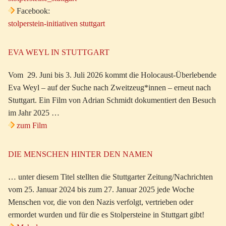
Facebook:
stolperstein-initiativen stuttgart
EVA WEYL IN STUTTGART
Vom 29. Juni bis 3. Juli 2026 kommt die Holocaust-Überlebende
Eva Weyl – auf der Suche nach Zweitzeug*innen – erneut nach
Stuttgart. Ein Film von Adrian Schmidt dokumentiert den Besuch
im Jahr 2025 …
zum Film
DIE MENSCHEN HINTER DEN NAMEN
… unter diesem Titel stellten die Stuttgarter Zeitung/Nachrichten
vom 25. Januar 2024 bis zum 27. Januar 2025 jede Woche
Menschen vor, die von den Nazis verfolgt, vertrieben oder
ermordet wurden und für die es Stolpersteine in Stuttgart gibt!