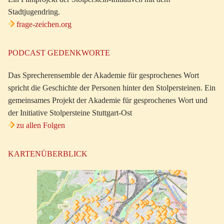
Stadtjugendring.
frage-zeichen.org
PODCAST GEDENKWORTE
Das Sprecherensemble der Akademie für gesprochenes Wort
spricht die Geschichte der Personen hinter den Stolpersteinen. Ein
gemeinsames Projekt der Akademie für gesprochenes Wort und
der Initiative Stolpersteine Stuttgart-Ost
zu allen Folgen
KARTENÜBERBLICK