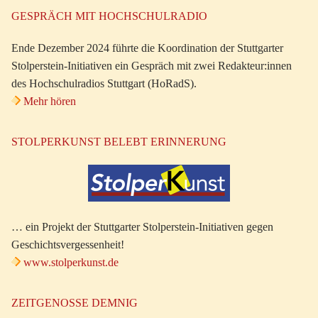
GESPRÄCH MIT HOCHSCHULRADIO
Ende Dezember 2024 führte die Koordination der Stuttgarter
Stolperstein-Initiativen ein Gespräch mit zwei Redakteur:innen
des Hochschulradios Stuttgart (HoRadS).
Mehr hören
STOLPERKUNST BELEBT ERINNERUNG
… ein Projekt der Stuttgarter Stolperstein-Initiativen gegen
Geschichtsvergessenheit!
www.stolperkunst.de
ZEITGENOSSE DEMNIG