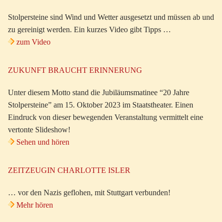
Stolpersteine sind Wind und Wetter ausgesetzt und müssen ab und
zu gereinigt werden. Ein kurzes Video gibt Tipps …
zum Video
ZUKUNFT BRAUCHT ERINNERUNG
Unter diesem Motto stand die Jubiläumsmatinee “20 Jahre
Stolpersteine” am 15. Oktober 2023 im Staatstheater. Einen
Eindruck von dieser bewegenden Veranstaltung vermittelt eine
vertonte Slideshow!
Sehen und hören
ZEITZEUGIN CHARLOTTE ISLER
… vor den Nazis geflohen, mit Stuttgart verbunden!
Mehr hören