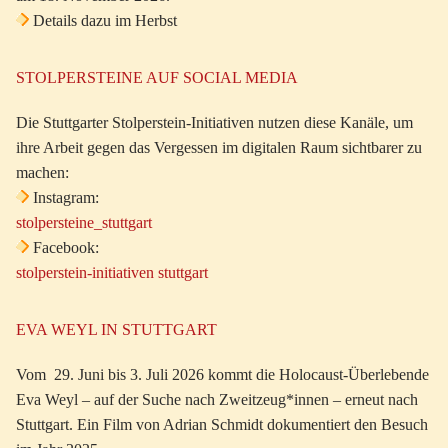
Details dazu im Herbst
STOLPERSTEINE AUF SOCIAL MEDIA
Die Stuttgarter Stolperstein-Initiativen nutzen diese Kanäle, um
ihre Arbeit gegen das Vergessen im digitalen Raum sichtbarer zu
machen:
Instagram:
stolpersteine_stuttgart
Facebook:
stolperstein-initiativen stuttgart
EVA WEYL IN STUTTGART
Vom 29. Juni bis 3. Juli 2026 kommt die Holocaust-Überlebende
Eva Weyl – auf der Suche nach Zweitzeug*innen – erneut nach
Stuttgart. Ein Film von Adrian Schmidt dokumentiert den Besuch