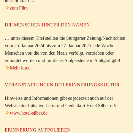
im Jahr 2025 …
zum Film
DIE MENSCHEN HINTER DEN NAMEN
… unter diesem Titel stellten die Stuttgarter Zeitung/Nachrichten
vom 25. Januar 2024 bis zum 27. Januar 2025 jede Woche
Menschen vor, die von den Nazis verfolgt, vertrieben oder
ermordet wurden und für die es Stolpersteine in Stuttgart gibt!
Mehr lesen
VERANSTALTUNGEN DER ERINNERUNGSKULTUR
Hinweise und Informationen gibt es jederzeit auch auf der
Website der Initiative Lern- und Gedenkort Hotel Silber e.V.
www.hotel-silber.de
ERINNERUNG AUFPOLIEREN