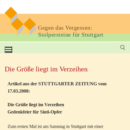
Gegen das Vergessen:
Stolpersteine für Stuttgart
Die Größe liegt im Verzeihen
Artikel aus der STUTTGARTER ZEITUNG vom
17.03.2008:
Die Größe liegt im Verzeihen
Gedenkfeier für Sinti-Opfer
Zum ersten Mal ist am Samstag in Stuttgart mit einer