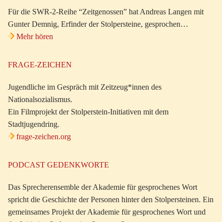
Für die SWR-2-Reihe “Zeitgenossen” hat Andreas Langen mit
Gunter Demnig, Erfinder der Stolpersteine, gesprochen…
Mehr hören
FRAGE-ZEICHEN
Jugendliche im Gespräch mit Zeitzeug*innen des
Nationalsozialismus.
Ein Filmprojekt der Stolperstein-Initiativen mit dem
Stadtjugendring.
frage-zeichen.org
PODCAST GEDENKWORTE
Das Sprecherensemble der Akademie für gesprochenes Wort
spricht die Geschichte der Personen hinter den Stolpersteinen. Ein
gemeinsames Projekt der Akademie für gesprochenes Wort und