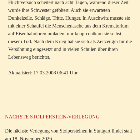
Fluchtversuch scheitert nach acht Tagen, während dieser Zeit
wurde ihre Schwester gefoltert. Auch sie erwarteten
Dunkelzelle, Schläge, Tritte, Hunger. In Auschwitz musste sie
mit einer Schaufel die Menschenasche aus dem Krematorium
auf Eisenbahnloren umladen, nur knapp entkam sie selbst
diesem Tod. Nach dem Krieg hat sie sich als Zeitzeugin für die
Versöhnung eingesetzt und in vielen Schulen über ihren
Lebensweg berichtet.
Aktualisiert: 17.03.2008 06:41 Uhr
NÄCHSTE STOLPERSTEIN-VERLEGUNG
Die nächste Verlegung von Stolpersteinen in Stuttgart findet statt
am 18. November 2026.