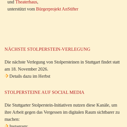
und
Theaterhaus
,
unterstützt vom
Bürgerprojekt AnStifter
NÄCHSTE STOLPERSTEIN-VERLEGUNG
Die nächste Verlegung von Stolpersteinen in Stuttgart findet statt
am 18. November 2026.
Details dazu im Herbst
STOLPERSTEINE AUF SOCIAL MEDIA
Die Stuttgarter Stolperstein-Initiativen nutzen diese Kanäle, um
ihre Arbeit gegen das Vergessen im digitalen Raum sichtbarer zu
machen:
Instagram: