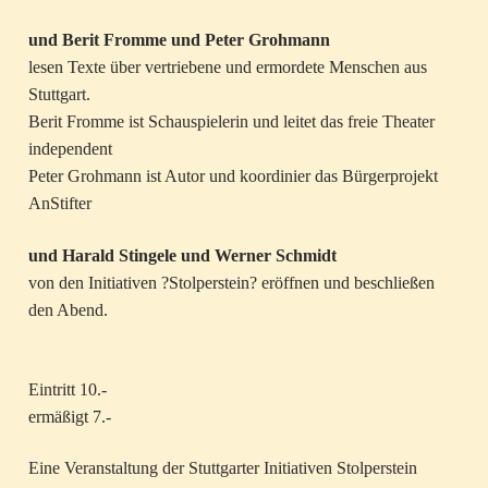
und Berit Fromme und Peter Grohmann
lesen Texte über vertriebene und ermordete Menschen aus
Stuttgart.
Berit Fromme ist Schauspielerin und leitet das freie Theater
independent
Peter Grohmann ist Autor und koordinier das Bürgerprojekt
AnStifter
und Harald Stingele und Werner Schmidt
von den Initiativen ?Stolperstein? eröffnen und beschließen
den Abend.
Eintritt 10.-
ermäßigt 7.-
Eine Veranstaltung der Stuttgarter Initiativen Stolperstein