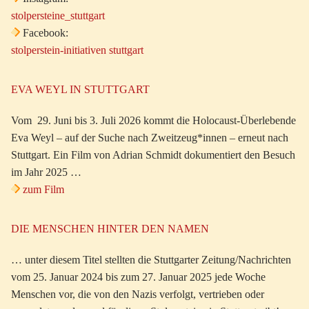
stolpersteine_stuttgart
Facebook:
stolperstein-initiativen stuttgart
EVA WEYL IN STUTTGART
Vom 29. Juni bis 3. Juli 2026 kommt die Holocaust-Überlebende
Eva Weyl – auf der Suche nach Zweitzeug*innen – erneut nach
Stuttgart. Ein Film von Adrian Schmidt dokumentiert den Besuch
im Jahr 2025 …
zum Film
DIE MENSCHEN HINTER DEN NAMEN
… unter diesem Titel stellten die Stuttgarter Zeitung/Nachrichten
vom 25. Januar 2024 bis zum 27. Januar 2025 jede Woche
Menschen vor, die von den Nazis verfolgt, vertrieben oder