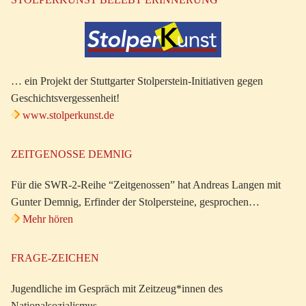
… ein Projekt der Stuttgarter Stolperstein-Initiativen gegen
Geschichtsvergessenheit!
www.stolperkunst.de
ZEITGENOSSE DEMNIG
Für die SWR-2-Reihe “Zeitgenossen” hat Andreas Langen mit
Gunter Demnig, Erfinder der Stolpersteine, gesprochen…
Mehr hören
FRAGE-ZEICHEN
Jugendliche im Gespräch mit Zeitzeug*innen des
Nationalsozialismus.