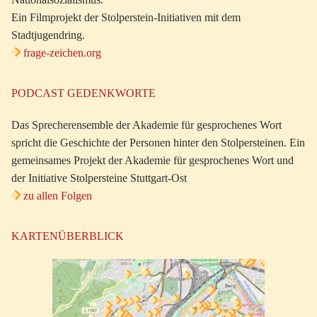
Ein Filmprojekt der Stolperstein-Initiativen mit dem
Stadtjugendring.
frage-zeichen.org
PODCAST GEDENKWORTE
Das Sprecherensemble der Akademie für gesprochenes Wort
spricht die Geschichte der Personen hinter den Stolpersteinen. Ein
gemeinsames Projekt der Akademie für gesprochenes Wort und
der Initiative Stolpersteine Stuttgart-Ost
zu allen Folgen
KARTENÜBERBLICK