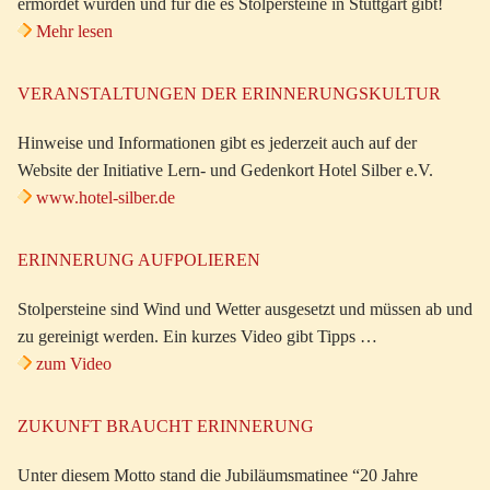
ermordet wurden und für die es Stolpersteine in Stuttgart gibt!
Mehr lesen
VERANSTALTUNGEN DER ERINNERUNGSKULTUR
Hinweise und Informationen gibt es jederzeit auch auf der
Website der Initiative Lern- und Gedenkort Hotel Silber e.V.
www.hotel-silber.de
ERINNERUNG AUFPOLIEREN
Stolpersteine sind Wind und Wetter ausgesetzt und müssen ab und
zu gereinigt werden. Ein kurzes Video gibt Tipps …
zum Video
ZUKUNFT BRAUCHT ERINNERUNG
Unter diesem Motto stand die Jubiläumsmatinee “20 Jahre