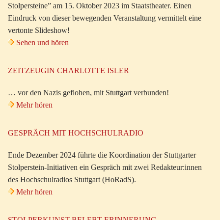
Stolpersteine” am 15. Oktober 2023 im Staatstheater. Einen
Eindruck von dieser bewegenden Veranstaltung vermittelt eine
vertonte Slideshow!
Sehen und hören
ZEITZEUGIN CHARLOTTE ISLER
… vor den Nazis geflohen, mit Stuttgart verbunden!
Mehr hören
GESPRÄCH MIT HOCHSCHULRADIO
Ende Dezember 2024 führte die Koordination der Stuttgarter
Stolperstein-Initiativen ein Gespräch mit zwei Redakteur:innen
des Hochschulradios Stuttgart (HoRadS).
Mehr hören
STOLPERKUNST BELEBT ERINNERUNG