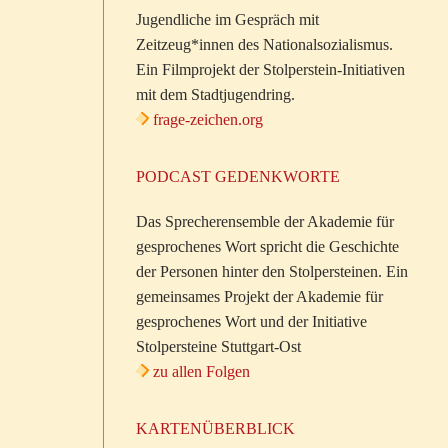
Jugendliche im Gespräch mit
Zeitzeug*innen des Nationalsozialismus.
Ein Filmprojekt der Stolperstein-Initiativen
mit dem Stadtjugendring.
frage-zeichen.org
PODCAST GEDENKWORTE
Das Sprecherensemble der Akademie für
gesprochenes Wort spricht die Geschichte
der Personen hinter den Stolpersteinen. Ein
gemeinsames Projekt der Akademie für
gesprochenes Wort und der Initiative
Stolpersteine Stuttgart-Ost
zu allen Folgen
KARTENÜBERBLICK