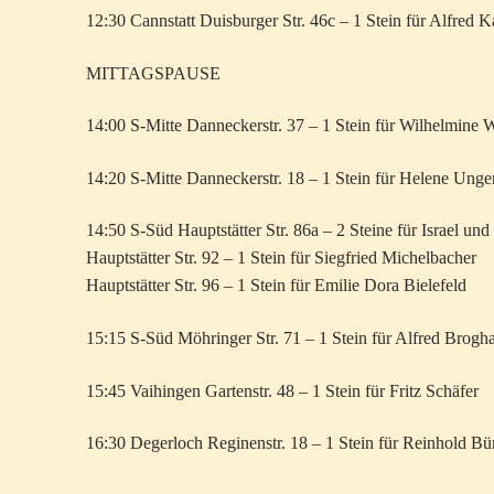
12:30 Cannstatt Duisburger Str. 46c – 1 Stein für Alfred K
MITTAGSPAUSE
14:00 S-Mitte Danneckerstr. 37 – 1 Stein für Wilhelmine
14:20 S-Mitte Danneckerstr. 18 – 1 Stein für Helene Unge
14:50 S-Süd Hauptstätter Str. 86a – 2 Steine für Israel un
Hauptstätter Str. 92 – 1 Stein für Siegfried Michelbacher
Hauptstätter Str. 96 – 1 Stein für Emilie Dora Bielefeld
15:15 S-Süd Möhringer Str. 71 – 1 Stein für Alfred Brog
15:45 Vaihingen Gartenstr. 48 – 1 Stein für Fritz Schäfer
16:30 Degerloch Reginenstr. 18 – 1 Stein für Reinhold Bü