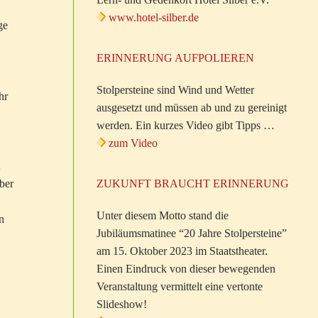
www.hotel-silber.de
ge
ERINNERUNG AUFPOLIEREN
Stolpersteine sind Wind und Wetter
hr
ausgesetzt und müssen ab und zu gereinigt
werden. Ein kurzes Video gibt Tipps …
zum Video
ber
ZUKUNFT BRAUCHT ERINNERUNG
Unter diesem Motto stand die
n
Jubiläumsmatinee “20 Jahre Stolpersteine”
am 15. Oktober 2023 im Staatstheater.
Einen Eindruck von dieser bewegenden
Veranstaltung vermittelt eine vertonte
Slideshow!