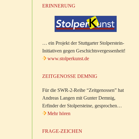
ERINNERUNG
… ein Projekt der Stuttgarter Stolperstein-
Initiativen gegen Geschichtsvergessenheit!
www.stolperkunst.de
ZEITGENOSSE DEMNIG
Für die SWR-2-Reihe “Zeitgenossen” hat
Andreas Langen mit Gunter Demnig,
Erfinder der Stolpersteine, gesprochen…
Mehr hören
FRAGE-ZEICHEN