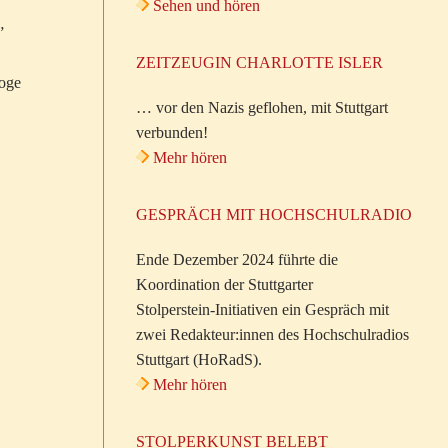
Sehen und hören
”
ZEITZEUGIN CHARLOTTE ISLER
goge
… vor den Nazis geflohen, mit Stuttgart
verbunden!
Mehr hören
GESPRÄCH MIT HOCHSCHULRADIO
Ende Dezember 2024 führte die
Koordination der Stuttgarter
Stolperstein-Initiativen ein Gespräch mit
zwei Redakteur:innen des Hochschulradios
Stuttgart (HoRadS).
Mehr hören
STOLPERKUNST BELEBT